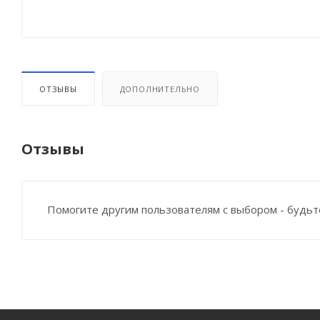
ОТЗЫВЫ
ДОПОЛНИТЕЛЬНО
Отзывы
Помогите другим пользователям с выбором - будьт