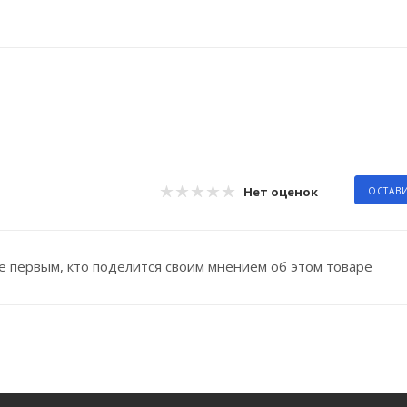
Нет оценок
ОСТАВ
е первым, кто поделится своим мнением об этом товаре