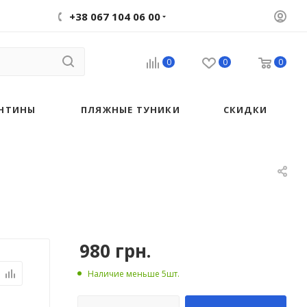
+38 067 104 06 00
0
0
0
НТИНЫ
ПЛЯЖНЫЕ ТУНИКИ
СКИДКИ
980
грн.
Наличие меньше 5шт.