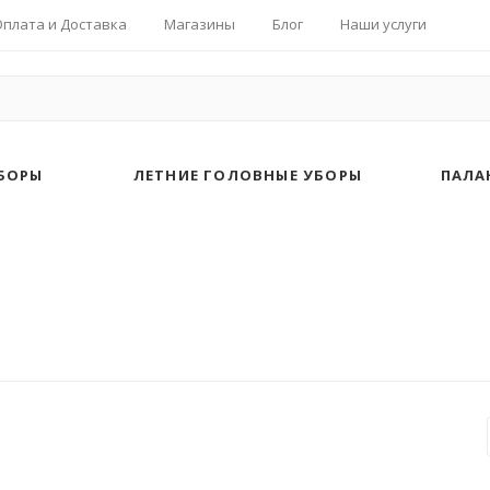
Оплата и Доставка
Магазины
Блог
Наши услуги
БОРЫ
ЛЕТНИЕ ГОЛОВНЫЕ УБОРЫ
ПАЛА