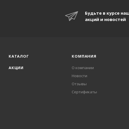
Будьте в курсе на
акций и новостей
КАТАЛОГ
КОМПАНИЯ
АКЦИИ
О компании
Новости
Отзывы
Сертификаты