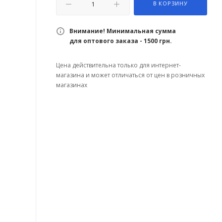
В КОРЗИНУ
Внимание! Минимальная сумма
для оптового заказа - 1500 грн.
Цена действительна только для интернет-
магазина и может отличаться от цен в розничных
магазинах