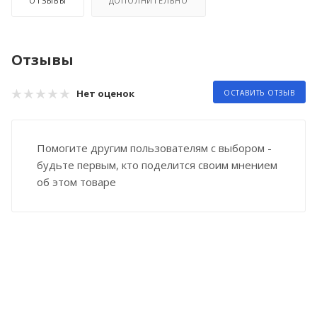
ОТЗЫВЫ
ДОПОЛНИТЕЛЬНО
Отзывы
Нет оценок
ОСТАВИТЬ ОТЗЫВ
Помогите другим пользователям с выбором -
будьте первым, кто поделится своим мнением
об этом товаре