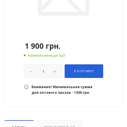
1 900
грн.
Наличие меньше 5шт.
В КОРЗИНУ
Внимание! Минимальная сумма
для оптового заказа - 1500 грн.