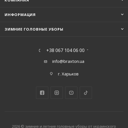
КОМПАНИЯ
ИНФОРМАЦИЯ
ЗИМНИЕ ГОЛОВНЫЕ УБОРЫ
+38 067 104 06 00
info@braxton.ua
г. Харьков
2026 © зимние и летние головные уборы от украинского