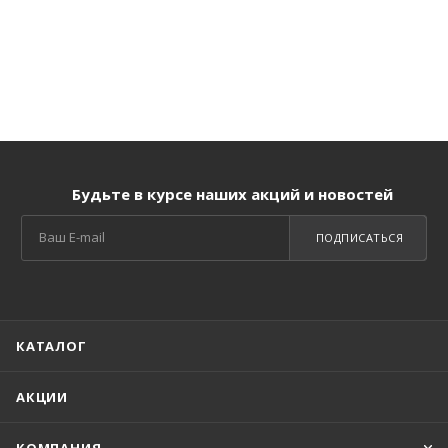
Будьте в курсе наших акций и новостей
ПОДПИСАТЬСЯ
КАТАЛОГ
АКЦИИ