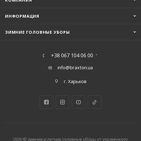
КОМПАНИЯ
ИНФОРМАЦИЯ
ЗИМНИЕ ГОЛОВНЫЕ УБОРЫ
+38 067 104 06 00
info@braxton.ua
г. Харьков
2026 © зимние и летние головные уборы от украинского