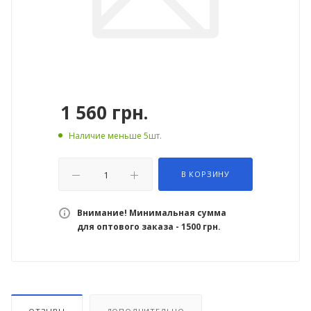
1 560
грн.
Наличие меньше 5шт.
В КОРЗИНУ
Внимание! Минимальная сумма
для оптового заказа - 1500 грн.