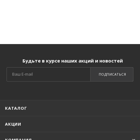
Будьте в курсе наших акций и новостей
ПОДПИСАТЬСЯ
КАТАЛОГ
АКЦИИ