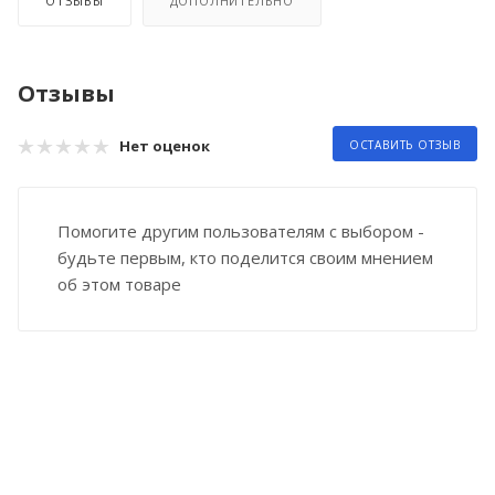
ОТЗЫВЫ
ДОПОЛНИТЕЛЬНО
Отзывы
Нет оценок
ОСТАВИТЬ ОТЗЫВ
Помогите другим пользователям с выбором -
будьте первым, кто поделится своим мнением
об этом товаре