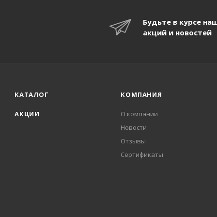
Будьте в курсе на
акций и новостей
КАТАЛОГ
КОМПАНИЯ
АКЦИИ
О компании
Новости
Отзывы
Сертификаты