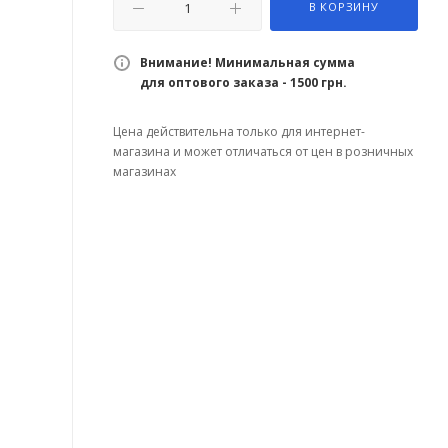
В КОРЗИНУ
Внимание! Минимальная сумма
для оптового заказа - 1500 грн.
Цена действительна только для интернет-
магазина и может отличаться от цен в розничных
магазинах