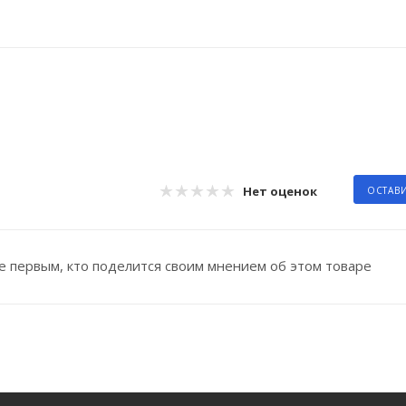
Нет оценок
ОСТАВ
е первым, кто поделится своим мнением об этом товаре