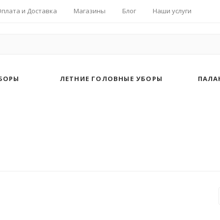
Оплата и Доставка
Магазины
Блог
Наши услуги
БОРЫ
ЛЕТНИЕ ГОЛОВНЫЕ УБОРЫ
ПАЛА