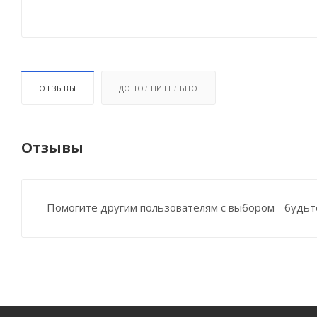
ОТЗЫВЫ
ДОПОЛНИТЕЛЬНО
Отзывы
Помогите другим пользователям с выбором - будьт