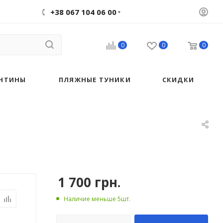
+38 067 104 06 00
0
0
0
НТИНЫ
ПЛЯЖНЫЕ ТУНИКИ
СКИДКИ
1 700
грн.
Наличие меньше 5шт.