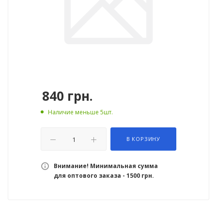
840
грн.
Наличие меньше 5шт.
В КОРЗИНУ
Внимание! Минимальная сумма
для оптового заказа - 1500 грн.