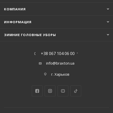
КОМПАНИЯ
ИНФОРМАЦИЯ
ЗИМНИЕ ГОЛОВНЫЕ УБОРЫ
+38 067 104 06 00
info@braxton.ua
г. Харьков