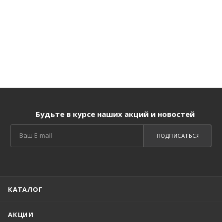
Будьте в курсе наших акций и новостей
ПОДПИСАТЬСЯ
КАТАЛОГ
АКЦИИ