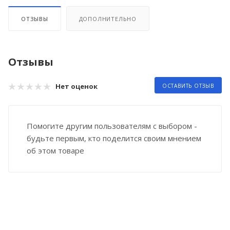
ОТЗЫВЫ
ДОПОЛНИТЕЛЬНО
Отзывы
Нет оценок
ОСТАВИТЬ ОТЗЫВ
Помогите другим пользователям с выбором -
будьте первым, кто поделится своим мнением
об этом товаре