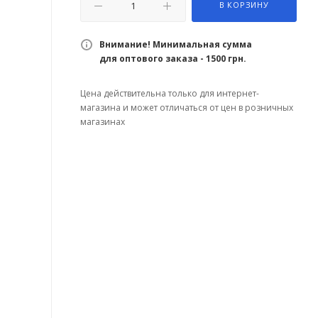
В КОРЗИНУ
Внимание! Минимальная сумма
для оптового заказа - 1500 грн.
Цена действительна только для интернет-
магазина и может отличаться от цен в розничных
магазинах