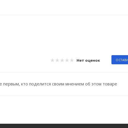
Нет оценок
ОСТАВ
е первым, кто поделится своим мнением об этом товаре