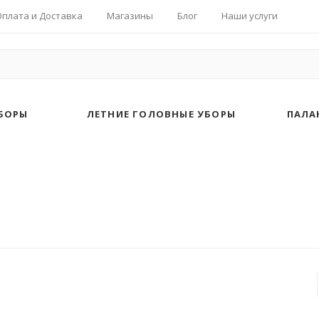
Оплата и Доставка
Магазины
Блог
Наши услуги
БОРЫ
ЛЕТНИЕ ГОЛОВНЫЕ УБОРЫ
ПАЛА