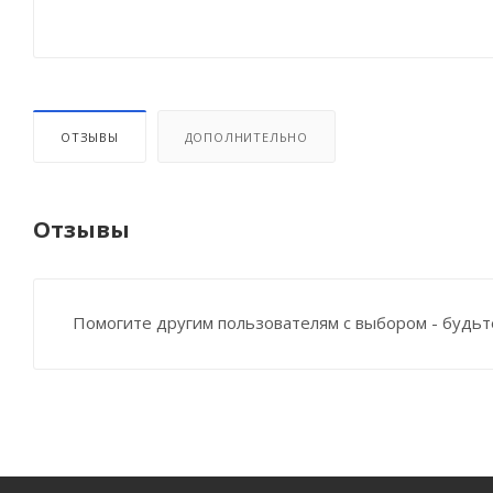
ОТЗЫВЫ
ДОПОЛНИТЕЛЬНО
Отзывы
Помогите другим пользователям с выбором - будьт