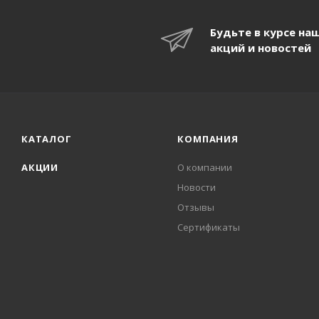
Будьте в курсе на
акций и новостей
КАТАЛОГ
КОМПАНИЯ
АКЦИИ
О компании
Новости
Отзывы
Сертификаты