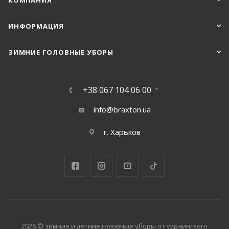
КОМПАНИЯ
ИНФОРМАЦИЯ
ЗИМНИЕ ГОЛОВНЫЕ УБОРЫ
+38 067 104 06 00
info@braxton.ua
г. Харьков
2026 © зимние и летние головные уборы от украинского