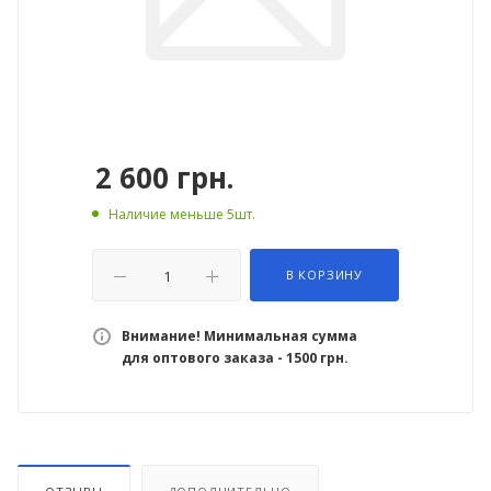
2 600
грн.
Наличие меньше 5шт.
В КОРЗИНУ
Внимание! Минимальная сумма
для оптового заказа - 1500 грн.