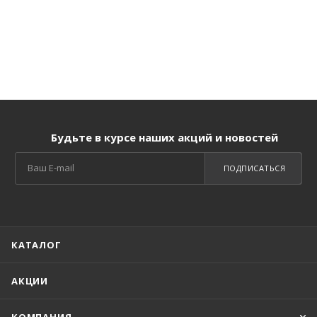
Будьте в курсе наших акций и новостей
ПОДПИСАТЬСЯ
КАТАЛОГ
АКЦИИ