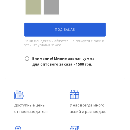
ПОД ЗАКАЗ
Наши менеджеры обязательно свяжутся с вами и
уточнят условия заказа
Внимание! Минимальная сумма
для оптового заказа - 1500 грн.
Доступные цены
У нас всегда много
от производителя
акций и распродаж