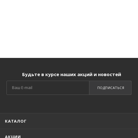
Будьте в курсе наших акций и новостей
ПОДПИСАТЬСЯ
КАТАЛОГ
АКЦИИ