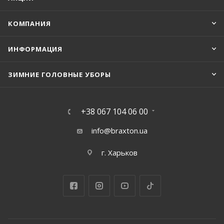
КОМПАНИЯ
ИНФОРМАЦИЯ
ЗИМНИЕ ГОЛОВНЫЕ УБОРЫ
+38 067 104 06 00
info@braxton.ua
г. Харьков