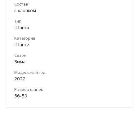
Состав
с хлопком
Тип
Шапка
Категория
Шапки
Сезон
Зима
Модельный год
2022
Размер шапок
56-59