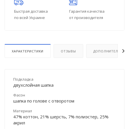
Быстрая доставка
Гарантия качества
по всей Украине
от производителя
ХАРАКТЕРИСТИКИ
ОТЗЫВЫ
ДОПОЛНИТЕЛЬНО
Подкладка
двухслойная шапка
Фасон
шапка по голове с отворотом
Материал
47% коттон, 21% шерсть, 7% полиэстер, 25%
акрил