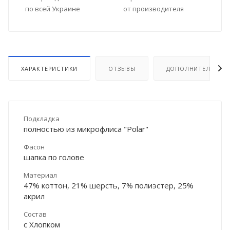
по всей Украине
от производителя
ХАРАКТЕРИСТИКИ
ОТЗЫВЫ
ДОПОЛНИТЕЛЬНО
Подкладка
полностью из микрофлиса "Polar"
Фасон
шапка по голове
Материал
47% коттон, 21% шерсть, 7% полиэстер, 25%
акрил
Состав
с Хлопком