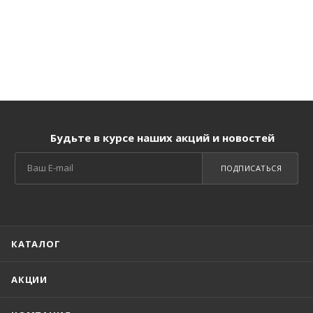
Будьте в курсе наших акций и новостей
ПОДПИСАТЬСЯ
КАТАЛОГ
АКЦИИ