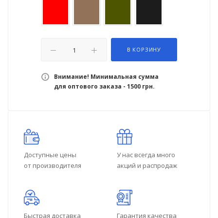
В КОРЗИНУ
Внимание! Минимальная сумма
для оптового заказа - 1500 грн.
Доступные цены
У нас всегда много
от производителя
акций и распродаж
Быстрая доставка
Гарантия качества