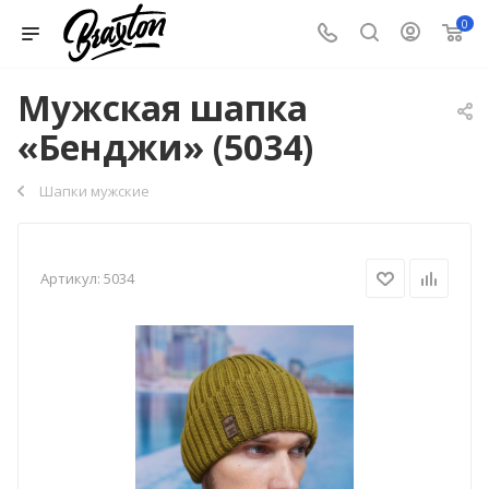
0
Мужская шапка
«Бенджи» (5034)
Шапки мужские
Артикул:
5034