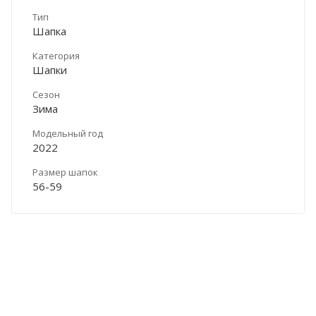
Тип
Шапка
Категория
Шапки
Сезон
Зима
Модельный год
2022
Размер шапок
56-59