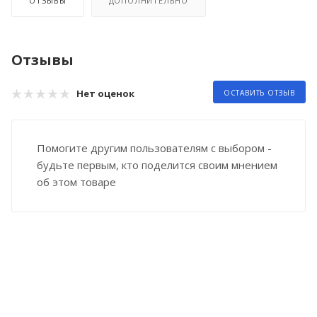
ОТЗЫВЫ
ДОПОЛНИТЕЛЬНО
Отзывы
Нет оценок
ОСТАВИТЬ ОТЗЫВ
Помогите другим пользователям с выбором -
будьте первым, кто поделится своим мнением
об этом товаре