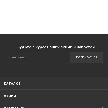
Будьте в курсе наших акций и новостей
ПОДПИСАТЬСЯ
КАТАЛОГ
АКЦИИ