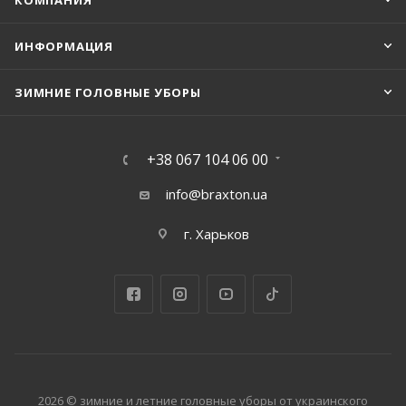
КОМПАНИЯ
ИНФОРМАЦИЯ
ЗИМНИЕ ГОЛОВНЫЕ УБОРЫ
+38 067 104 06 00
info@braxton.ua
г. Харьков
2026 © зимние и летние головные уборы от украинского