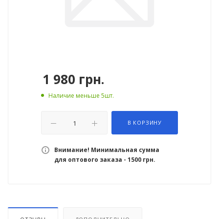
1 980
грн.
Наличие меньше 5шт.
В КОРЗИНУ
Внимание! Минимальная сумма
для оптового заказа - 1500 грн.