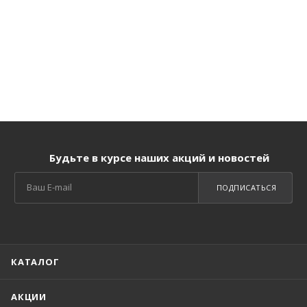
Будьте в курсе наших акций и новостей
ПОДПИСАТЬСЯ
КАТАЛОГ
АКЦИИ