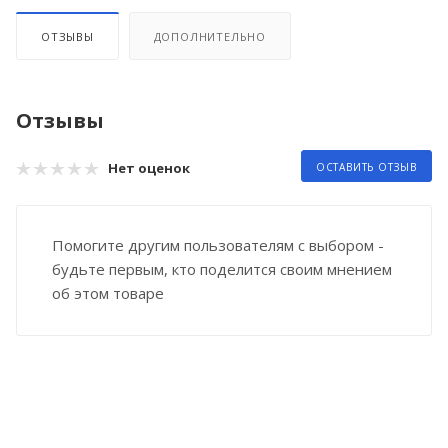
ОТЗЫВЫ
ДОПОЛНИТЕЛЬНО
Отзывы
Нет оценок
ОСТАВИТЬ ОТЗЫВ
Помогите другим пользователям с выбором -
будьте первым, кто поделится своим мнением
об этом товаре