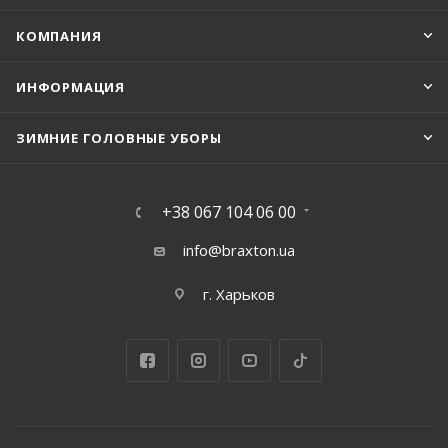
КОМПАНИЯ
ИНФОРМАЦИЯ
ЗИМНИЕ ГОЛОВНЫЕ УБОРЫ
+38 067 104 06 00
info@braxton.ua
г. Харьков