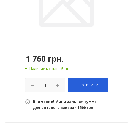
1 760
грн.
Наличие меньше 5шт.
В КОРЗИНУ
Внимание! Минимальная сумма
для оптового заказа - 1500 грн.