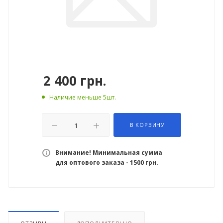
2 400
грн.
Наличие меньше 5шт.
В КОРЗИНУ
Внимание! Минимальная сумма
для оптового заказа - 1500 грн.