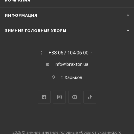
КОМПАНИЯ
ИНФОРМАЦИЯ
ЗИМНИЕ ГОЛОВНЫЕ УБОРЫ
+38 067 104 06 00
info@braxton.ua
г. Харьков
2026 © зимние и летние головные уборы от украинского