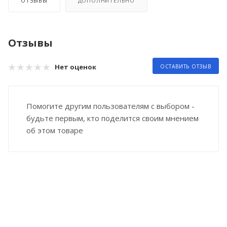
ОТЗЫВЫ
ДОПОЛНИТЕЛЬНО
Отзывы
Нет оценок
ОСТАВИТЬ ОТЗЫВ
Помогите другим пользователям с выбором -
будьте первым, кто поделится своим мнением
об этом товаре