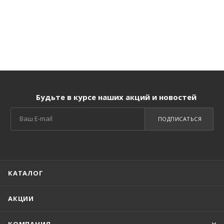
Будьте в курсе наших акций и новостей
ПОДПИСАТЬСЯ
КАТАЛОГ
АКЦИИ