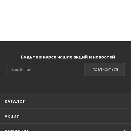
Будьте в курсе наших акций и новостей
ПОДПИСАТЬСЯ
КАТАЛОГ
АКЦИИ