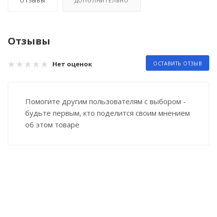
ОТЗЫВЫ
ДОПОЛНИТЕЛЬНО
Отзывы
Нет оценок
ОСТАВИТЬ ОТЗЫВ
Помогите другим пользователям с выбором -
будьте первым, кто поделится своим мнением
об этом товаре