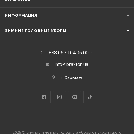
КОМПАНИЯ
ИНФОРМАЦИЯ
ЗИМНИЕ ГОЛОВНЫЕ УБОРЫ
+38 067 104 06 00
info@braxton.ua
г. Харьков
2026 © зимние и летние головные уборы от украинского