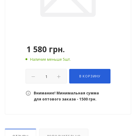
1 580
грн.
Наличие меньше 5шт.
В КОРЗИНУ
Внимание! Минимальная сумма
для оптового заказа - 1500 грн.