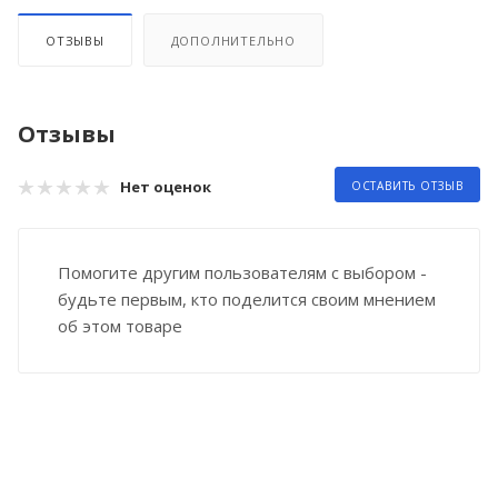
ОТЗЫВЫ
ДОПОЛНИТЕЛЬНО
Отзывы
Нет оценок
ОСТАВИТЬ ОТЗЫВ
Помогите другим пользователям с выбором -
будьте первым, кто поделится своим мнением
об этом товаре