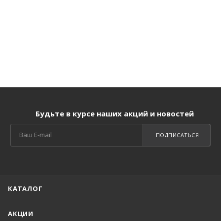
Будьте в курсе наших акций и новостей
ПОДПИСАТЬСЯ
КАТАЛОГ
АКЦИИ