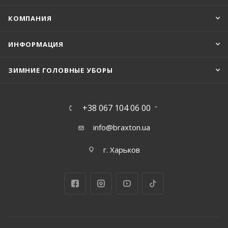
КОМПАНИЯ
ИНФОРМАЦИЯ
ЗИМНИЕ ГОЛОВНЫЕ УБОРЫ
+38 067 104 06 00
info@braxton.ua
г. Харьков