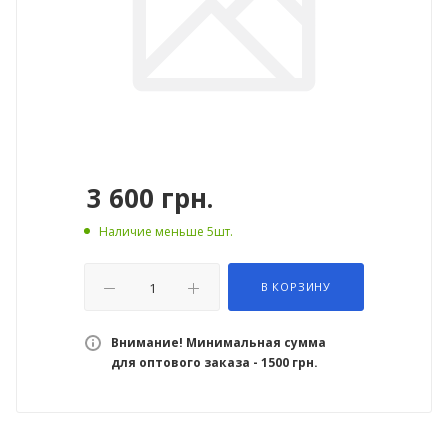
3 600
грн.
Наличие меньше 5шт.
В КОРЗИНУ
Внимание! Минимальная сумма
для оптового заказа - 1500 грн.