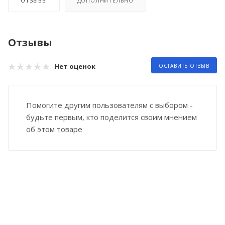
ОТЗЫВЫ
ДОПОЛНИТЕЛЬНО
Отзывы
Нет оценок
ОСТАВИТЬ ОТЗЫВ
Помогите другим пользователям с выбором -
будьте первым, кто поделится своим мнением
об этом товаре