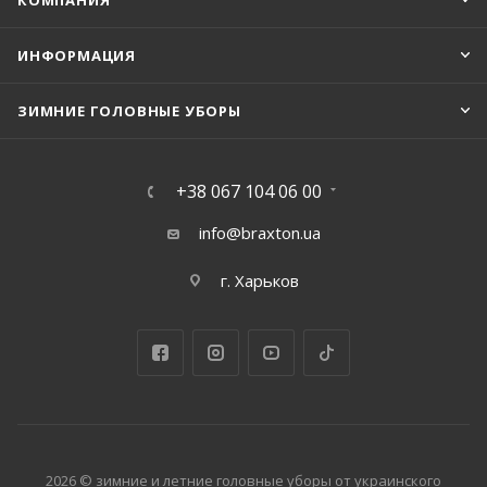
КОМПАНИЯ
ИНФОРМАЦИЯ
ЗИМНИЕ ГОЛОВНЫЕ УБОРЫ
+38 067 104 06 00
info@braxton.ua
г. Харьков
2026 © зимние и летние головные уборы от украинского