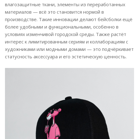
влагозащитные ткани, элементы из переработанных
материалов — всё это становится нормой в
производстве. Такие инновации делают бейсболки ещё
более удобными и функциональными, особенно в
условиях изменчивой городской среды. Также растёт
интерес к лимитированным сериям и коллаборациям с
художниками или модными домами — это подчёркивает
статусность аксессуара и его эстетическую ценность.