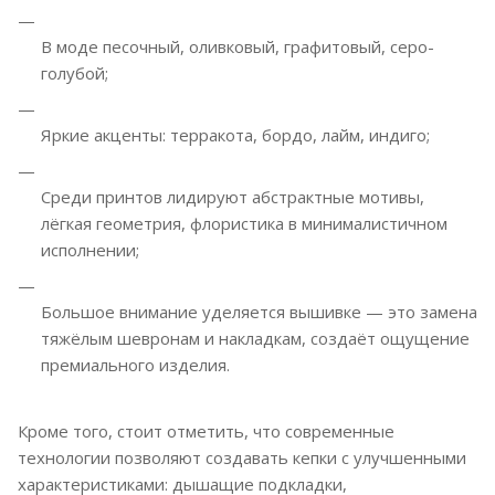
В моде песочный, оливковый, графитовый, серо-
голубой;
Яркие акценты: терракота, бордо, лайм, индиго;
Среди принтов лидируют абстрактные мотивы,
лёгкая геометрия, флористика в минималистичном
исполнении;
Большое внимание уделяется вышивке — это замена
тяжёлым шевронам и накладкам, создаёт ощущение
премиального изделия.
Кроме того, стоит отметить, что современные
технологии позволяют создавать кепки с улучшенными
характеристиками: дышащие подкладки,