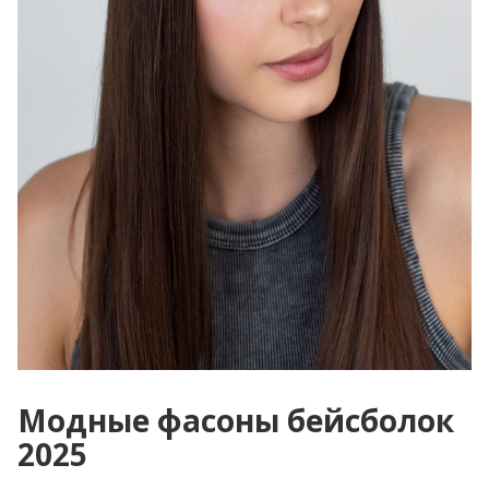
Модные фасоны бейсболок
2025