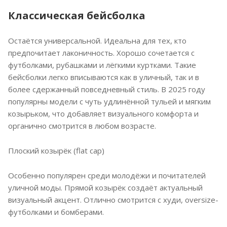
Классическая бейсболка
Остаётся универсальной. Идеальна для тех, кто
предпочитает лаконичность. Хорошо сочетается с
футболками, рубашками и лёгкими куртками. Такие
бейсболки легко вписываются как в уличный, так и в
более сдержанный повседневный стиль. В 2025 году
популярны модели с чуть удлинённой тульей и мягким
козырьком, что добавляет визуального комфорта и
органично смотрится в любом возрасте.
Плоский козырёк (flat cap)
Особенно популярен среди молодёжи и почитателей
уличной моды. Прямой козырёк создаёт актуальный
визуальный акцент. Отлично смотрится с худи, oversize-
футболками и бомберами.