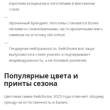
коротким козырьком и логотипами в винтажном
стиле.
Ироничный брендинг: логотипы становятся более
лёгкими и стилизованными, часто ироничными или с
намёком на эстетику old-school.
Гендерная нейтральность: бейсболки всё чаще
выпускаются в стиле унисекс и подчеркивают
индивидуальность, а не половые различия.
Популярные цвета и
принты сезона
Цветовая гамма бейсболок 2025 года отвечает общему
тренду на естественность и баланс: