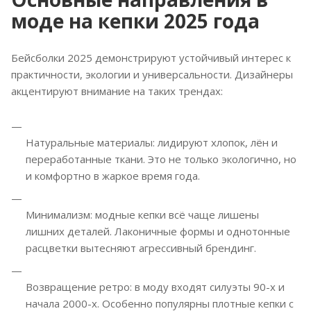
моде на кепки 2025 года
Бейсболки 2025 демонстрируют устойчивый интерес к
практичности, экологии и универсальности. Дизайнеры
акцентируют внимание на таких трендах:
Натуральные материалы: лидируют хлопок, лён и
переработанные ткани. Это не только экологично, но
и комфортно в жаркое время года.
Минимализм: модные кепки всё чаще лишены
лишних деталей. Лаконичные формы и однотонные
расцветки вытесняют агрессивный брендинг.
Возвращение ретро: в моду входят силуэты 90-х и
начала 2000-х. Особенно популярны плотные кепки с