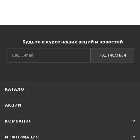
Будьте в курсе наших акций и новостей
ПОДПИСАТЬСЯ
КАТАЛОГ
АКЦИИ
КОМПАНИЯ
ИНФОРМАЦИЯ