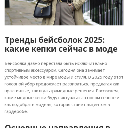
Тренды бейсболок 2025:
какие кепки сейчас в моде
Бейсболка давно перестала быть исключительно
спортивным аксессуаром. Сегодня она занимает
устойчивое место в мире моды и стиля. В 2025 году этот
головной убор продолжает развиваться, предлагая как
практичные, так и ультрамодные решения. Расскажем,
какие модные кепки будут актуальны в новом сезоне и
как подобрать модель, которая станет акцентом в
гардеробе.
Основные направления в