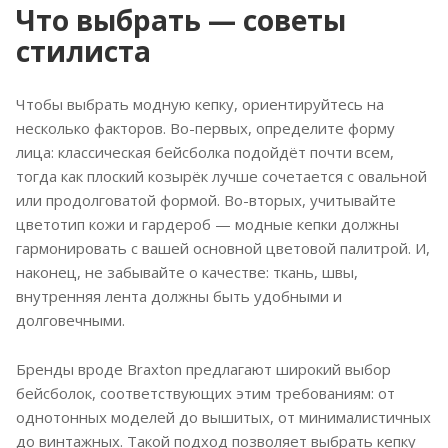
Что выбрать — советы
стилиста
Чтобы выбрать модную кепку, ориентируйтесь на
несколько факторов. Во-первых, определите форму
лица: классическая бейсболка подойдёт почти всем,
тогда как плоский козырёк лучше сочетается с овальной
или продолговатой формой. Во-вторых, учитывайте
цветотип кожи и гардероб — модные кепки должны
гармонировать с вашей основной цветовой палитрой. И,
наконец, не забывайте о качестве: ткань, швы,
внутренняя лента должны быть удобными и
долговечными.
Бренды вроде Braxton предлагают широкий выбор
бейсболок, соответствующих этим требованиям: от
однотонных моделей до вышитых, от минималистичных
до винтажных. Такой подход позволяет выбрать кепку