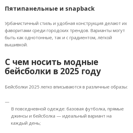
Пятипанельные и snapback
Урбанистичный стиль и удобная конструкция делают их
фаворитами среди городских трендов. Варианты могут
быть как однотонные, так и с градиентом, лёгкой
вышивкой.
С чем носить модные
бейсболки в 2025 году
Бейсболки 2025 легко вписываются в различные образы:
В повседневной одежде: базовая футболка, прямые
джинсы и бейсболка — идеальный вариант на
каждый день;