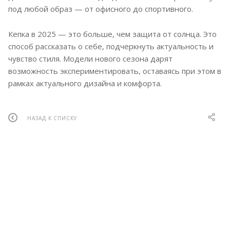
под любой образ — от офисного до спортивного.
Кепка в 2025 — это больше, чем защита от солнца. Это
способ рассказать о себе, подчеркнуть актуальность и
чувство стиля. Модели нового сезона дарят
возможность экспериментировать, оставаясь при этом в
рамках актуального дизайна и комфорта.
НАЗАД К СПИСКУ