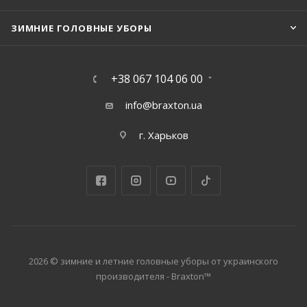
ЗИМНИЕ ГОЛОВНЫЕ УБОРЫ
+38 067 104 06 00
info@braxton.ua
г. Харьков
2026 © зимние и летние головные уборы от украинского
производителя - Braxton™